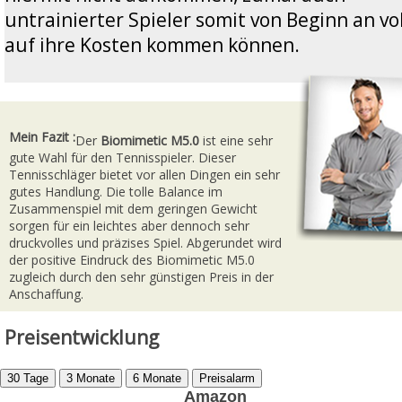
untrainierter Spieler somit von Beginn an vol
auf ihre Kosten kommen können.
Mein Fazit :
Der
Biomimetic M5.0
ist eine sehr
gute Wahl für den Tennisspieler. Dieser
Tennisschläger bietet vor allen Dingen ein sehr
gutes Handlung. Die tolle Balance im
Zusammenspiel mit dem geringen Gewicht
sorgen für ein leichtes aber dennoch sehr
druckvolles und präzises Spiel. Abgerundet wird
der positive Eindruck des Biomimetic M5.0
zugleich durch den sehr günstigen Preis in der
Anschaffung.
Preisentwicklung
Amazon