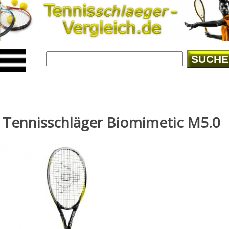
SUCHE
Tennisschläger Biomimetic M5.0