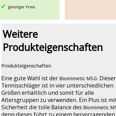
günstiger Preis
Weitere
Produkteigenschaften
Produkteigenschaften
Eine gute Wahl ist der
. Dieser
Biomimetic M5.0
Tennisschläger ist in vier unterschiedlichen
Größen erhältlich und somit für alle
Altersgruppen zu verwenden. Ein Plus ist mi
Sicherheit die tolle Balance des
Biomimetic M5
denn dieses führt zu einem hervorragenden