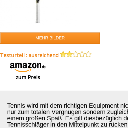
Testurteil : ausreichend
zum Preis
Tennis wird mit dem richtigen Equipment nic
nur zum totalen Vergnügen sondern zugleic
einem großen Spaß. Es gilt diesbezüglich d
Tennisschläger in den Mittelpunkt zu rücken