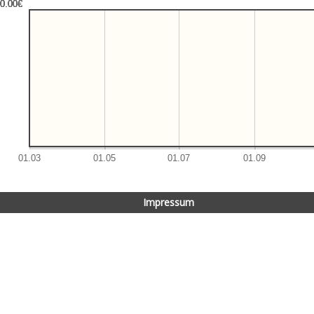
Impressum