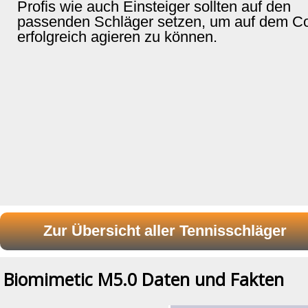
Profis wie auch Einsteiger sollten auf den
passenden Schläger setzen, um auf dem Co
erfolgreich agieren zu können.
Biomimetic M5.0 Daten und Fakten