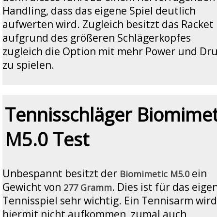
Handling, dass das eigene Spiel deutlich
aufwerten wird. Zugleich besitzt das Racket
aufgrund des größeren Schlägerkopfes
zugleich die Option mit mehr Power und Dr
zu spielen.
Tennisschläger Biomimet
M5.0 Test
Unbespannt besitzt der
ein
Biomimetic M5.0
Gewicht von
. Dies ist für das eige
277 Gramm
Tennisspiel sehr wichtig. Ein Tennisarm wird
hiermit nicht aufkommen, zumal auch