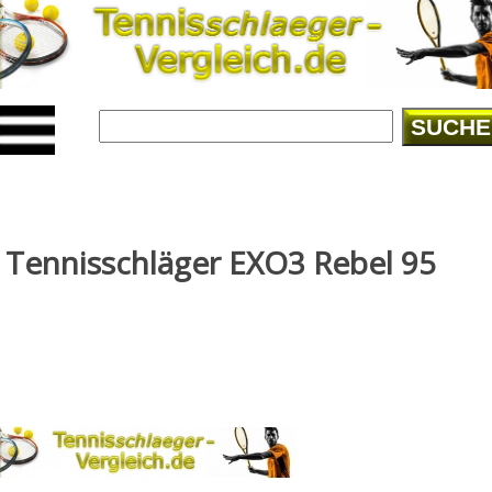
SUCHE
Tennisschläger EXO3 Rebel 95