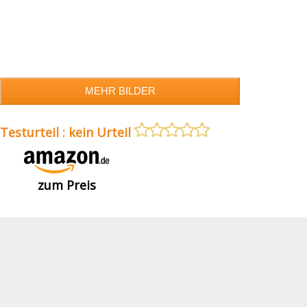
Testurteil : kein Urteil
zum Preis