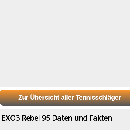
EXO3 Rebel 95 Daten und Fakten