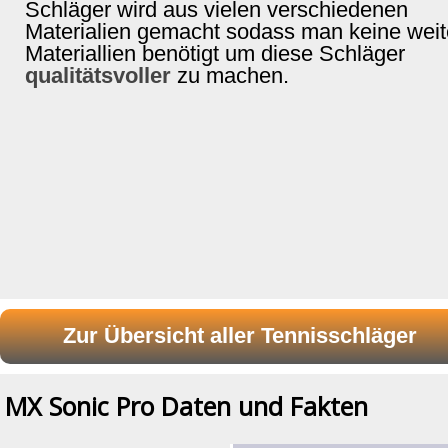
Schläger wird aus vielen verschiedenen
Materialien gemacht sodass man keine weit
Materiallien benötigt um diese Schläger
qualitätsvoller
zu machen.
MX Sonic Pro Daten und Fakten