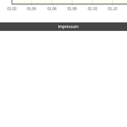
Impressum