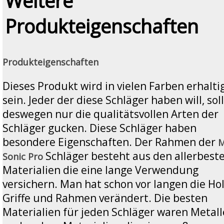
Weitere
Produkteigenschaften
Produkteigenschaften
Dieses Produkt wird in vielen Farben erhalti
sein. Jeder der diese Schläger haben will, sol
deswegen nur die qualitätsvollen Arten der
Schläger gucken. Diese Schläger haben
besondere Eigenschaften. Der Rahmen der
Schläger besteht aus den allerbest
Sonic Pro
Materialien die eine lange Verwendung
versichern. Man hat schon vor langen die Ho
Griffe und Rahmen verändert. Die besten
Materialien für jeden Schläger waren Metall