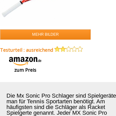
Testurteil : ausreichend
zum Preis
Die Mx Sonic Pro Schlager sind Spielgeräte
man für
Tennis
Sportarten benötigt. Am
häufigsten sind die Schläger als Racket
Spielgerte genannt. Jeder MX Sonic Pro