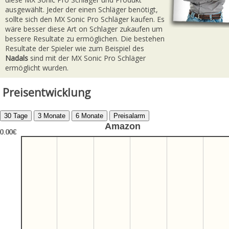
ausgewählt. Jeder der einen Schläger benötigt,
sollte sich den MX Sonic Pro Schläger kaufen. Es
wäre besser diese Art on Schlager zukaufen um
bessere Resultate zu ermöglichen. Die bestehen
Resultate der Spieler wie zum Beispiel des
Nadals
sind mit der MX Sonic Pro Schläger
ermöglicht wurden.
Preisentwicklung
Amazon