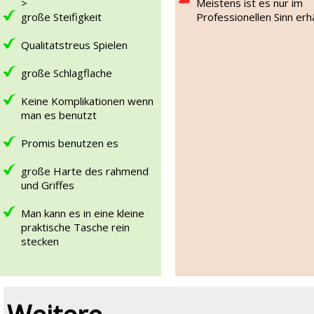
>
Meistens ist es nur im
große Steifigkeit
Professionellen Sinn erhä
Qualitatstreus Spielen
große Schlagflache
Keine Komplikationen wenn
man es benutzt
Promis benutzen es
große Harte des rahmend
und Griffes
Man kann es in eine kleine
praktische Tasche rein
stecken