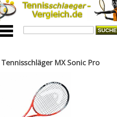
SUCHE
Tennisschläger MX Sonic Pro