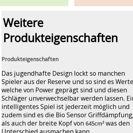
Weitere
Produkteigenschaften
Produkteigenschaften
Das jugendhafte Design lockt so manchen
Spieler aus der Reserve und so sind es Werte
welche von Power geprägt sind und diesen
Schläger unverwechselbar werden lassen. Ei
intelligentes Spiel ist jederzeit möglich und
zudem sind es die Bio Sensor Griffdämpfung
als auch der breite Kopf von
was den
645cm²
Unterschied ausmachen kann.