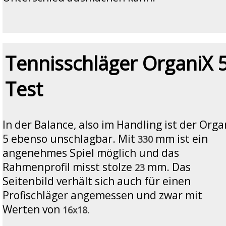
Tennisschläger OrganiX 
Test
In der Balance, also im Handling ist der Orga
5 ebenso unschlagbar. Mit
mm ist ein
330
angenehmes Spiel möglich und das
Rahmenprofil misst stolze
mm. Das
23
Seitenbild verhält sich auch für einen
Profischläger angemessen und zwar mit
Werten von
16x18.