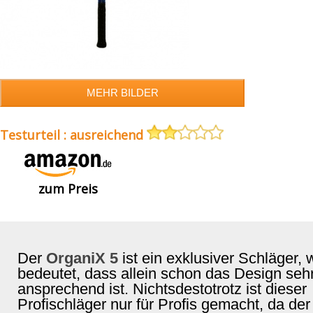
Testurteil : ausreichend
zum Preis
Der
OrganiX 5
ist ein exklusiver Schläger,
bedeutet, dass allein schon das Design seh
ansprechend ist. Nichtsdestotrotz ist dieser
Profischläger nur für Profis gemacht, da der