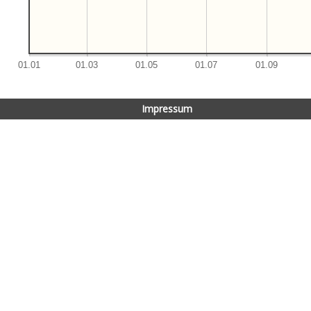
Impressum