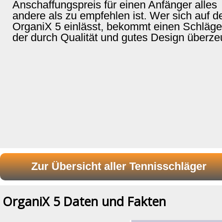
Anschaffungspreis für einen Anfänger alles
andere als zu empfehlen ist. Wer sich auf d
OrganiX 5 einlässt, bekommt einen Schläge
der durch Qualität und gutes Design überze
OrganiX 5 Daten und Fakten