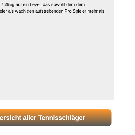
X 7
295g
auf ein Level, das sowohl dem dem
ieler als wach den aufstrebenden Pro Spieler mehr als