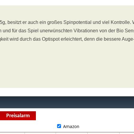
, besitzt er auch ein großes Spinpotential und viel Kontrolle.
n und für das Spiel unerwünschten Vibrationen von der Bio Sen
gkeit wird durch das Optispot erleichtert, denn die bessere Aug
Amazon