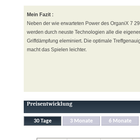
Mein Fazit :
Neben der wie erwarteten Power des OrganiX 7 295g
werden durch neuste Technologien alle die eigene
Griffdämpfung eleminiert. Die optimale Treffgenaui
macht das Spielen leichter.
Preisentwicklung