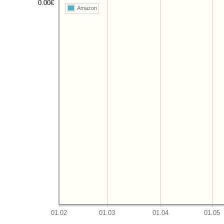
Amazon