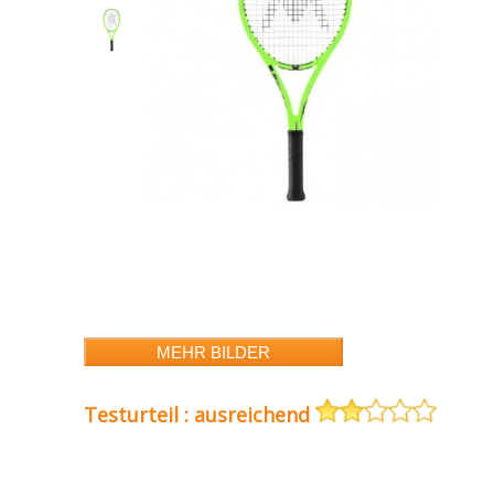
Testurteil : ausreichend