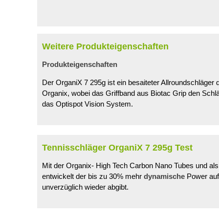
Weitere Produkteigenschaften
Produkteigenschaften
Der OrganiX 7 295g ist ein besaiteter Allroundschläger
Organix, wobei das Griffband aus Biotac Grip den Sch
das Optispot Vision System.
Tennisschläger OrganiX 7 295g Test
Mit der Organix- High Tech Carbon Nano Tubes und als 
entwickelt der bis zu 30% mehr
dynamische
Power aufw
unverzüglich wieder abgibt.