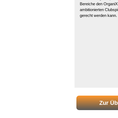
Bereiche den Organi
ambitionierten Clubsp
gerecht werden kann.