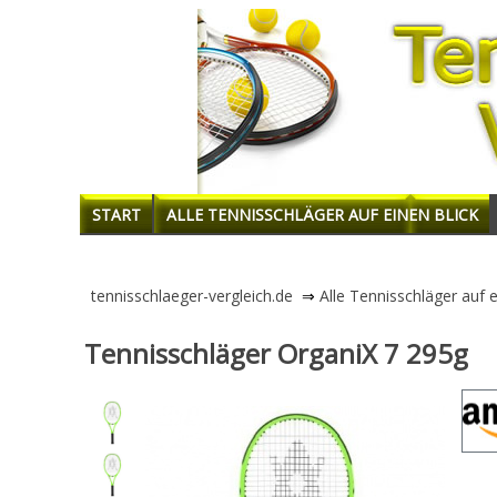
START
ALLE TENNISSCHLÄGER AUF EINEN BLICK
tennisschlaeger-vergleich.de
⇒
Alle Tennisschläger auf e
Tennisschläger OrganiX 7 295g