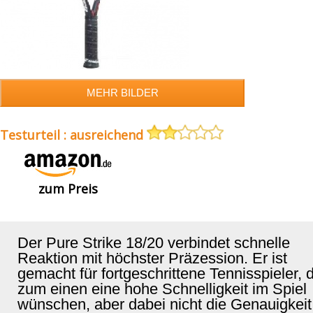
Testurteil : ausreichend
zum Preis
Der Pure Strike 18/20 verbindet schnelle
Reaktion mit höchster Präzession. Er ist
gemacht für fortgeschrittene Tennisspieler, 
zum einen eine hohe Schnelligkeit im Spiel
wünschen, aber dabei nicht die Genauigkeit 