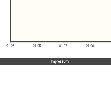
Impressum