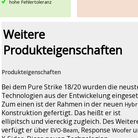
hohe Fehlertoleranz
Weitere
Produkteigenschaften
Produkteigenschaften
Bei dem Pure Strike 18/20 wurden die neust
Technologien aus der Entwickelung eingeset
Zum einen ist der Rahmen in der neuen
Hybr
Konstruktion gefertigt. Das heißt er ist
ellipitsch und viereckig zugleich. Des Weiter
verfügt er über
, Response
u
EVO-Beam
Woofer