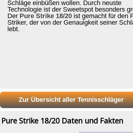
Schläge einbüßen wollen. Durch neuste
Technologie ist der Sweetspot besonders gr
Der
Pure Strike 18/20
ist gemacht für den F
Striker, der von der Genauigkeit seiner Sch
lebt.
Pure Strike 18/20 Daten und Fakten