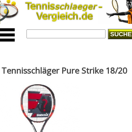
SUCHE
Tennisschläger Pure Strike 18/20