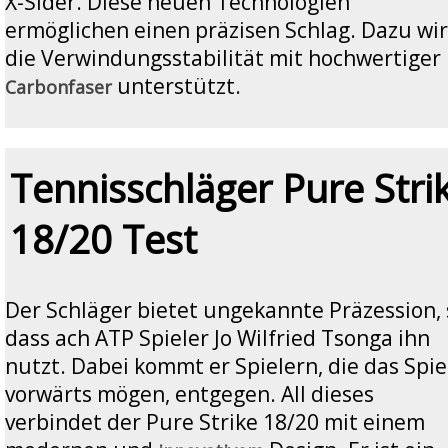
X-Sider. Diese neuen Technologien
ermöglichen einen präzisen Schlag. Dazu wi
die Verwindungsstabilität mit hochwertiger
unterstützt.
Carbonfaser
Tennisschläger Pure Stri
18/20 Test
Der Schläger bietet ungekannte Präzession, 
dass ach ATP Spieler Jo Wilfried Tsonga ihn
nutzt. Dabei kommt er Spielern, die das Spie
vorwärts mögen, entgegen. All dieses
verbindet der Pure Strike 18/20 mit einem