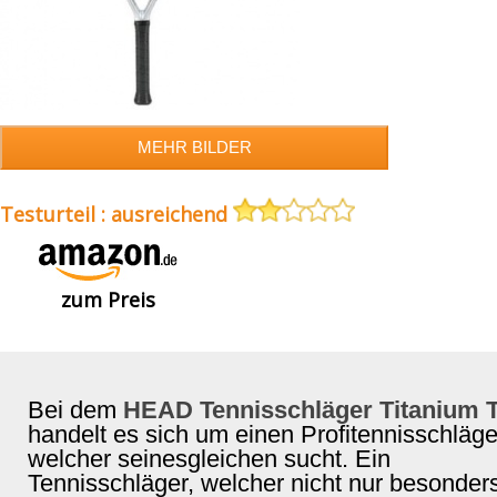
Testurteil : ausreichend
zum Preis
Bei dem
HEAD Tennisschläger Titanium T
handelt es sich um einen Profitennisschläge
welcher seinesgleichen sucht. Ein
Tennisschläger, welcher nicht nur besonder