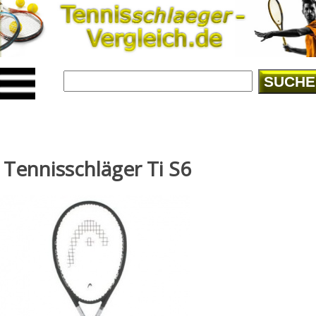
SUCHE
Tennisschläger Ti S6