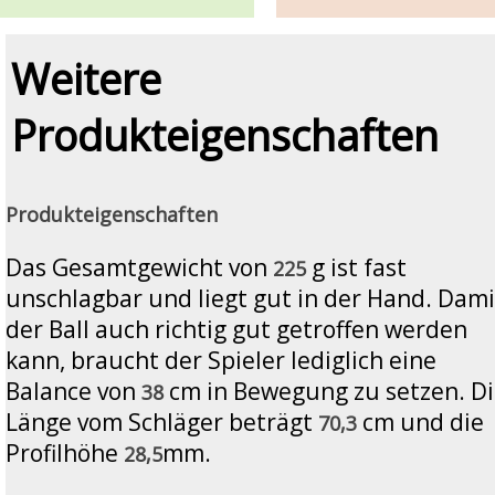
Weitere
Produkteigenschaften
Produkteigenschaften
Das Gesamtgewicht von
g ist fast
225
unschlagbar und liegt gut in der Hand. Dami
der Ball auch richtig gut getroffen werden
kann, braucht der Spieler lediglich eine
Balance von
cm in Bewegung zu setzen. D
38
Länge vom Schläger beträgt
cm und die
70,3
Profilhöhe
mm.
28,5