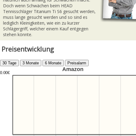
Doch wenn Schwächen beim HEAD
Tennisschläger Titanium Ti S6 gesucht werden,
muss lange gesucht werden und so sind es
lediglich Kleinigkeiten, wie ein zu kurzer
Schlägergriff, welcher einem Kauf entgegen
stehen könnte.
Preisentwicklung
Amazon