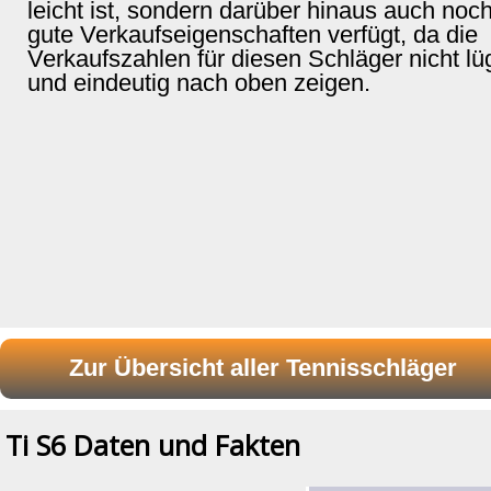
leicht ist, sondern darüber hinaus auch noc
gute Verkaufseigenschaften verfügt, da die
Verkaufszahlen für diesen Schläger nicht l
und eindeutig nach oben zeigen.
Ti S6 Daten und Fakten