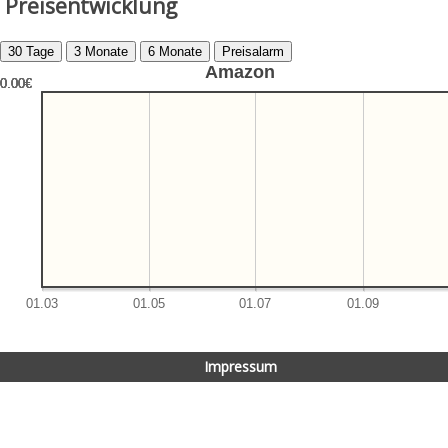
Preisentwicklung
Amazon
Impressum