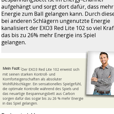
aufgehängt und sorgt dort dafür, dass mehr
Energie zum Ball gelangen kann. Durch dies
bei anderen Schlägern ungenutzte Energie
kanalisiert der EXO3 Red Lite 102 so viel Kraf
das bis zu 26% mehr Energie ins Spiel
gelangen.
Mein Fazit :
Der EXO3 Red Lite 102 erweist sich
mit seinen starken Kontroll- und
Komforteigenschaften als absoluter
Wohlfühlschläger. Ein sensationelles Spielgefühl,
die optimale Kontrolle während des Spiels und
das neuartige Bespannungsbett aus Carbon
sorgen dafür das sogar bis zu 26 % mehr Energie
in das Spiel gelangen.