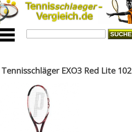
SUCHE
Tennisschläger EXO3 Red Lite 102