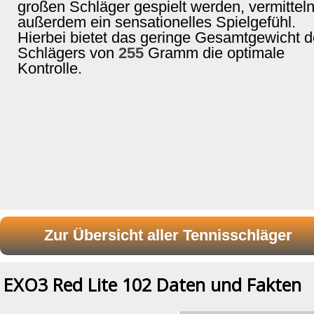
großen Schläger gespielt werden, vermittel
außerdem ein sensationelles Spielgefühl.
Hierbei bietet das geringe Gesamtgewicht 
Schlägers von
255
Gramm die optimale
Kontrolle.
EXO3 Red Lite 102 Daten und Fakten