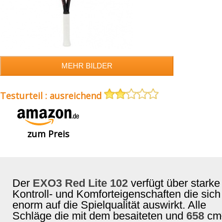
Testurteil : ausreichend
zum Preis
Der
EXO3 Red Lite 102
verfügt über starke
Kontroll- und Komforteigenschaften die sich
enorm auf die Spielqualität auswirkt. Alle
Schläge die mit dem besaiteten und
658
cm