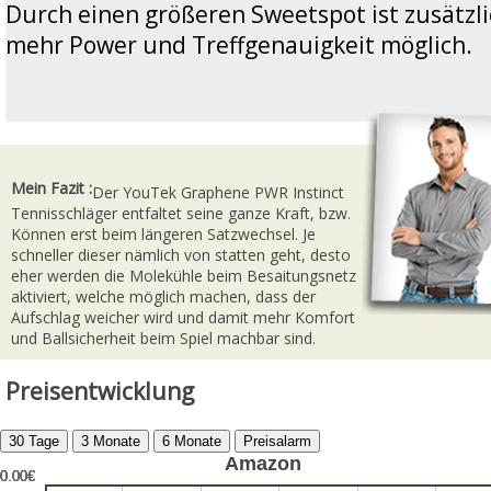
Durch einen größeren Sweetspot ist zusätzl
mehr Power und Treffgenauigkeit möglich.
Mein Fazit :
Der YouTek Graphene PWR Instinct
Tennisschläger entfaltet seine ganze Kraft, bzw.
Können erst beim längeren Satzwechsel. Je
schneller dieser nämlich von statten geht, desto
eher werden die Molekühle beim Besaitungsnetz
aktiviert, welche möglich machen, dass der
Aufschlag weicher wird und damit mehr Komfort
und Ballsicherheit beim Spiel machbar sind.
Preisentwicklung
Amazon