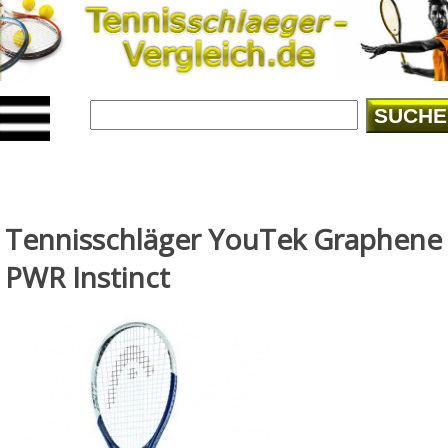
SUCHE
Tennisschläger YouTek Graphene
PWR Instinct