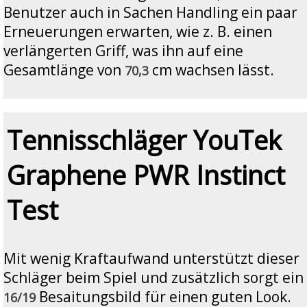
Benutzer auch in Sachen Handling ein paar
Erneuerungen erwarten, wie z. B. einen
verlängerten Griff, was ihn auf eine
Gesamtlänge von
cm wachsen lässt.
70,3
Tennisschläger YouTek
Graphene PWR Instinct
Test
Mit wenig Kraftaufwand unterstützt dieser
Schläger beim Spiel und zusätzlich sorgt ein
Besaitungsbild für einen guten Look.
16/19