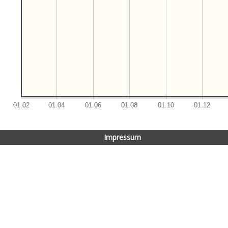
Impressum