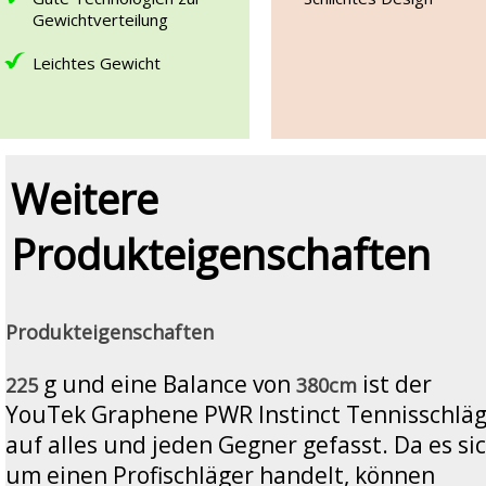
Gewichtverteilung
Leichtes Gewicht
Weitere
Produkteigenschaften
Produkteigenschaften
g und eine Balance von
ist der
225
380cm
YouTek Graphene PWR Instinct Tennisschlä
auf alles und jeden Gegner gefasst. Da es si
um einen Profischläger handelt, können