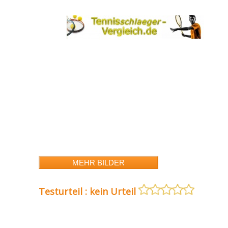
Testurteil : kein Urteil