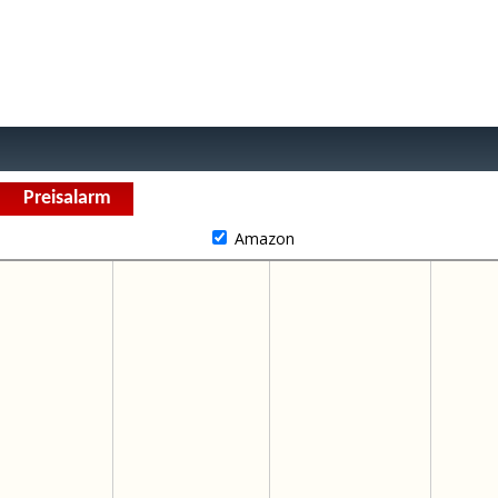
Amazon