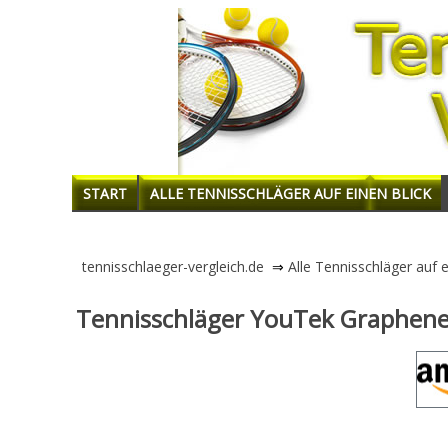
START
ALLE TENNISSCHLÄGER AUF EINEN BLICK
tennisschlaeger-vergleich.de
⇒
Alle Tennisschläger auf e
Tennisschläger YouTek Graphene