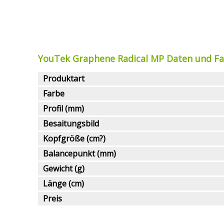
YouTek Graphene Radical MP Daten und F
Produktart
Farbe
Profil (mm)
Besaitungsbild
Kopfgröße (cm?)
Balancepunkt (mm)
Gewicht (g)
Länge (cm)
Preis