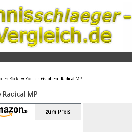
inen Blick
⇒ YouTek Graphene Radical MP
 Radical MP
zum Preis