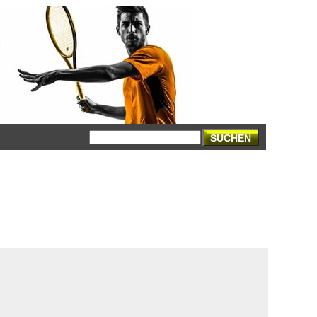
SUCHEN